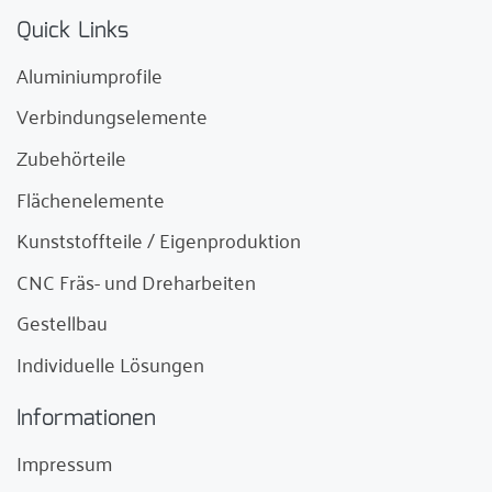
Quick Links
Aluminiumprofile
Verbindungselemente
Zubehörteile
Flächenelemente
Kunststoffteile / Eigenproduktion
CNC Fräs- und Dreharbeiten
Gestellbau
Individuelle Lösungen
Informationen
Impressum