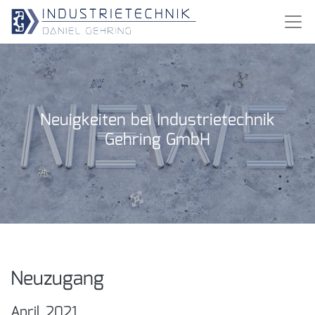
Neuigkeiten bei Industrietechnik
Gehring GmbH
Neuzugang
April 2021