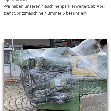
Wir haben unseren Maschinenpark erweitert, ab April
zieht Spritzmaschine Nummer 6 bei uns ein.